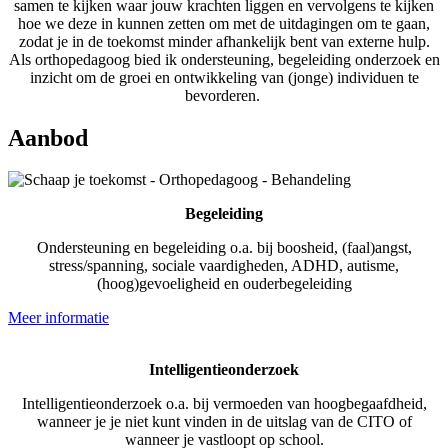
samen te kijken waar jouw krachten liggen en vervolgens te kijken
hoe we deze in kunnen zetten om met de uitdagingen om te gaan,
zodat je in de toekomst minder afhankelijk bent van externe hulp.
Als orthopedagoog bied ik ondersteuning, begeleiding onderzoek en
inzicht om de groei en ontwikkeling van (jonge) individuen te
bevorderen.
Aanbod
Begeleiding
Ondersteuning en begeleiding o.a. bij boosheid, (faal)angst,
stress/spanning, sociale vaardigheden, ADHD, autisme,
(hoog)gevoeligheid en ouderbegeleiding
Meer informatie
Intelligentieonderzoek
Intelligentieonderzoek o.a. bij vermoeden van hoogbegaafdheid,
wanneer je je niet kunt vinden in de uitslag van de CITO of
wanneer je vastloopt op school.