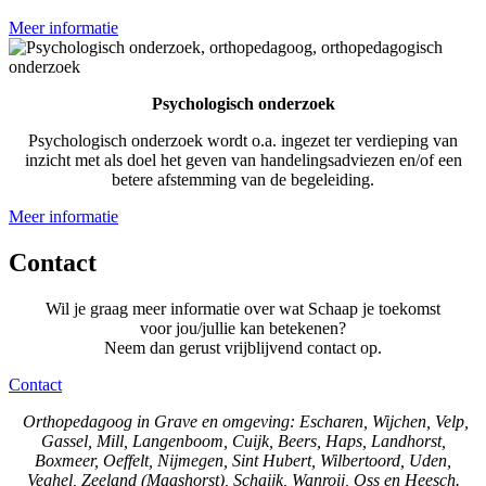
Meer informatie
Psychologisch onderzoek
Psychologisch onderzoek wordt o.a. ingezet ter verdieping van
inzicht met als doel het geven van handelingsadviezen en/of een
betere afstemming van de begeleiding.
Meer informatie
Contact
Wil je graag meer informatie over wat Schaap je toekomst
voor jou/jullie kan betekenen?
Neem dan gerust vrijblijvend contact op.
Contact
Orthopedagoog in Grave en omgeving: Escharen, Wijchen, Velp,
Gassel, Mill, Langenboom, Cuijk, Beers, Haps, Landhorst,
Boxmeer, Oeffelt, Nijmegen, Sint Hubert, Wilbertoord, Uden,
Veghel, Zeeland (Maashorst), Schaijk, Wanroij, Oss en Heesch.