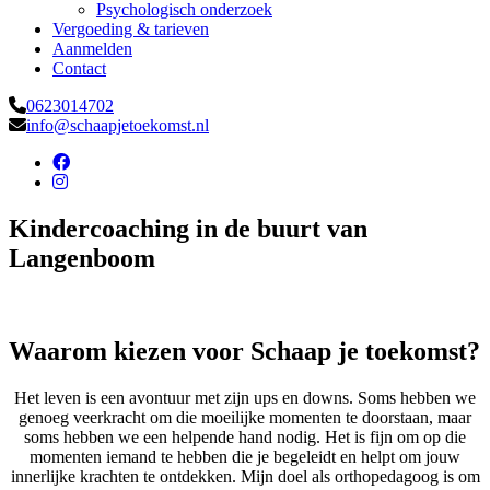
Psychologisch onderzoek
Vergoeding & tarieven
Aanmelden
Contact
0623014702
info@schaapjetoekomst.nl
Kindercoaching in de buurt van
Langenboom
Waarom kiezen voor Schaap je toekomst?
Het leven is een avontuur met zijn ups en downs. Soms hebben we
genoeg veerkracht om die moeilijke momenten te doorstaan, maar
soms hebben we een helpende hand nodig. Het is fijn om op die
momenten iemand te hebben die je begeleidt en helpt om jouw
innerlijke krachten te ontdekken. Mijn doel als orthopedagoog is om